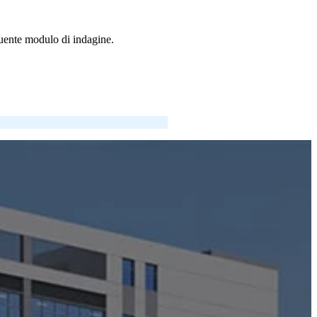
eguente modulo di indagine.